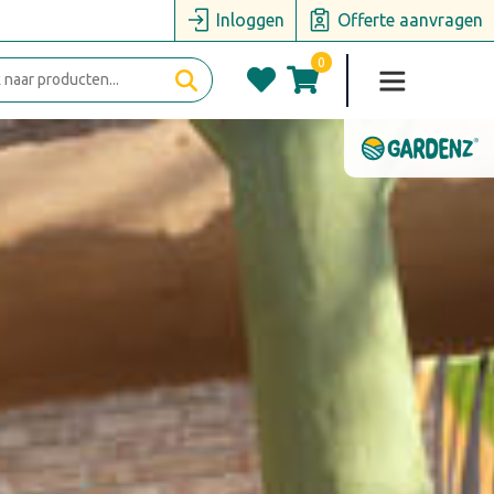
Inloggen
Offerte aanvragen
0