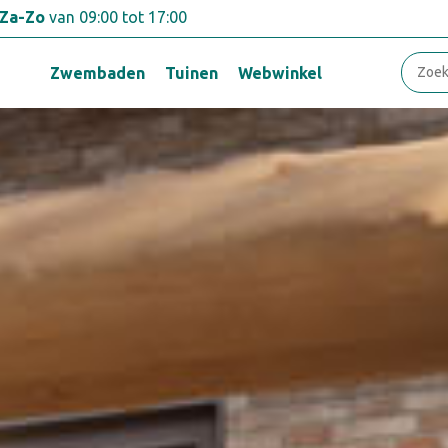
Za-Zo
van 09:00 tot 17:00
Zwembaden
Tuinen
Webwinkel