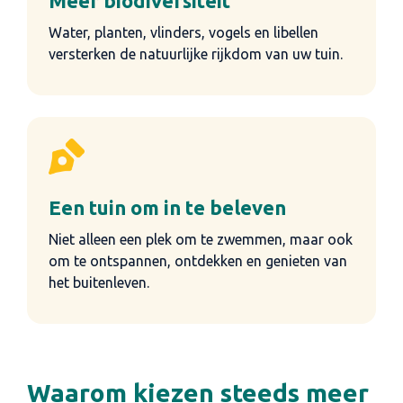
Meer biodiversiteit
Water, planten, vlinders, vogels en libellen
versterken de natuurlijke rijkdom van uw tuin.
Een tuin om in te beleven
Niet alleen een plek om te zwemmen, maar ook
om te ontspannen, ontdekken en genieten van
het buitenleven.
Waarom kiezen steeds meer