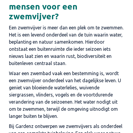
mensen voor een
zwemvijver?
Een zwemvijver is meer dan een plek om te zwemmen.
Het is een levend onderdeel van de tuin waarin water,
beplanting en natuur samenkomen. Hierdoor
ontstaat een buitenruimte die ieder seizoen iets
nieuws laat zien en waarin rust, biodiversiteit en
buitenleven centraal staan.
Waar een zwembad vaak een bestemming is, wordt
een zwemvijver onderdeel van het dagelijkse leven. U
geniet van bloeiende waterlelies, wuivende
siergrassen, vlinders, vogels en de voortdurende
verandering van de seizoenen. Het water nodigt uit
om te zwemmen, terwijl de omgeving uitnodigt om
langer buiten te blijven.
Bij Gardenz ontwerpen we zwemvijvers als onderdeel