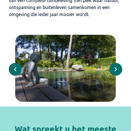
van een complete tuinbeleving. Een plek waar natuur,
ontspanning en buitenleven samenkomen in een
omgeving die ieder jaar mooier wordt.
Wat spreekt u het meeste