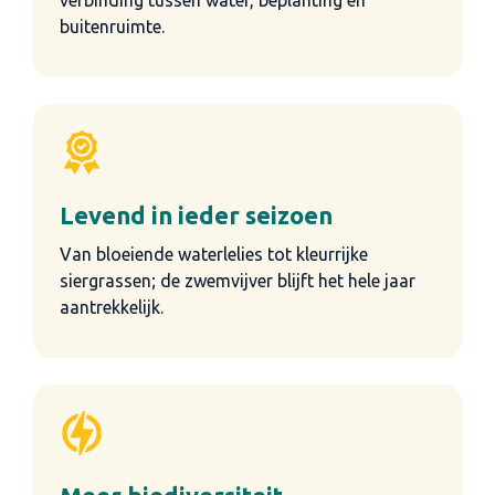
buitenruimte.
Levend in ieder seizoen
Van bloeiende waterlelies tot kleurrijke
siergrassen; de zwemvijver blijft het hele jaar
aantrekkelijk.