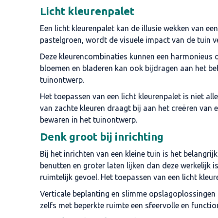
Licht kleurenpalet
Een licht kleurenpalet kan de illusie wekken van een
pastelgroen, wordt de visuele impact van de tuin v
Deze kleurencombinaties kunnen een harmonieus ont
bloemen en bladeren kan ook bijdragen aan het behou
tuinontwerp.
Het toepassen van een licht kleurenpalet is niet al
van zachte kleuren draagt bij aan het creëren van e
bewaren in het tuinontwerp.
Denk groot bij inrichting
Bij het inrichten van een kleine tuin is het belan
benutten en groter laten lijken dan deze werkelijk 
ruimtelijk gevoel. Het toepassen van een licht kleur
Verticale beplanting en slimme opslagoplossingen h
zelfs met beperkte ruimte een sfeervolle en functio