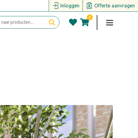
Inloggen
Offerte aanvragen
0