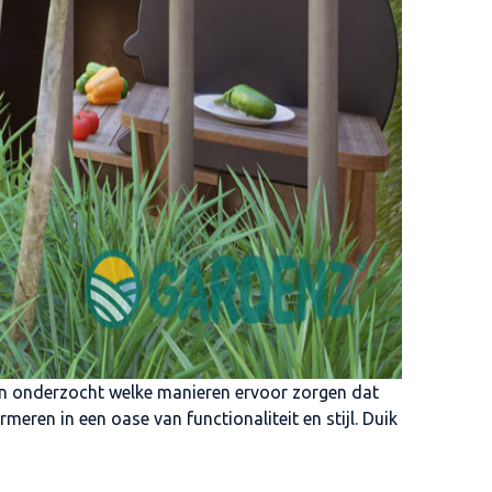
bben onderzocht welke manieren ervoor zorgen dat
meren in een oase van functionaliteit en stijl. Duik