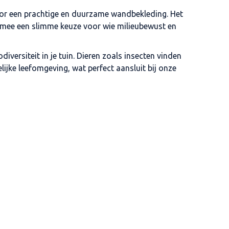
voor een prachtige en duurzame wandbekleding. Het
aarmee een slimme keuze voor wie milieubewust en
iversiteit in je tuin. Dieren zoals insecten vinden
lijke leefomgeving, wat perfect aansluit bij onze