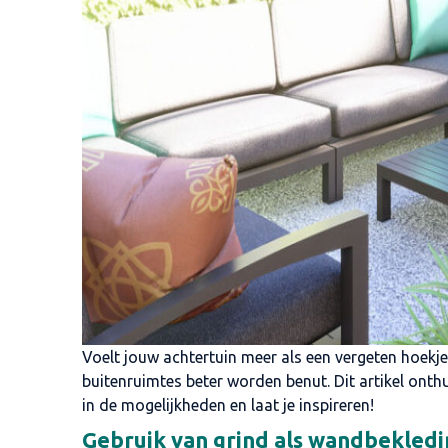
Voelt jouw achtertuin meer als een vergeten hoekje
buitenruimtes beter worden benut. Dit artikel onthul
in de mogelijkheden en laat je inspireren!
Gebruik van grind als wandbekled