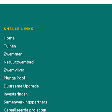
SNELLE LINKS
Home
Tuinen
Zwemmen
Natuurzwembad
Zwemvijver
Plunge Pool
Duurzame Upgrade
Investeringen
Samenwerkingspartners
Gerealiseerde projecten