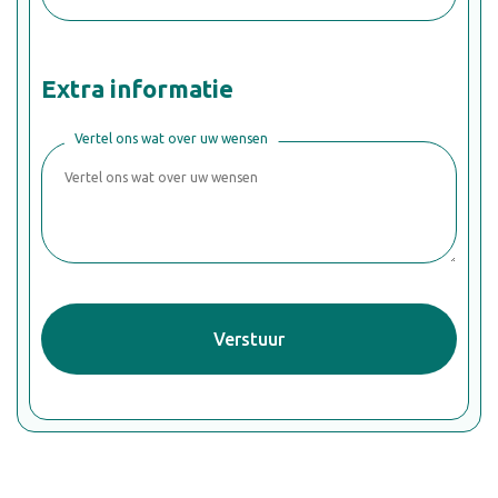
Extra informatie
Vertel ons wat over uw wensen