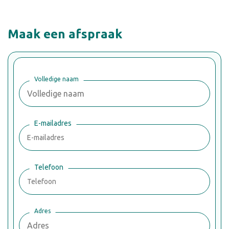
Maak een afspraak
Volledige naam
E-mailadres
Telefoon
Adres